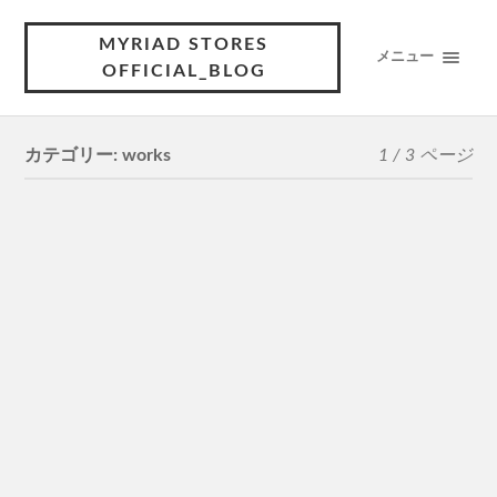
MYRIAD STORES
メニュー
OFFICIAL_BLOG
カテゴリー:
works
1 / 3 ページ